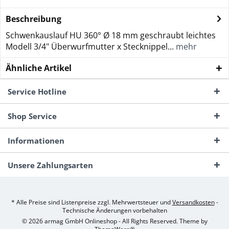
Beschreibung
Schwenkauslauf HU 360° Ø 18 mm geschraubt leichtes
Modell 3/4" Überwurfmutter x Stecknippel...
mehr
Ähnliche Artikel
Service Hotline
Shop Service
Informationen
Unsere Zahlungsarten
* Alle Preise sind Listenpreise zzgl. Mehrwertsteuer und
Versandkosten
-
Technische Änderungen vorbehalten
© 2026 armag GmbH Onlineshop - All Rights Reserved. Theme by