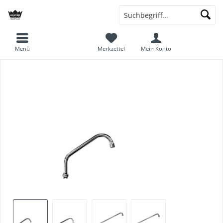
Menü
Merkzettel
Mein Konto