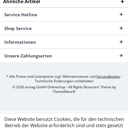
Ähnliche Artikel
Service Hotline
Shop Service
Informationen
Unsere Zahlungsarten
* Alle Preise sind Listenpreise zzgl. Mehrwertsteuer und
Versandkosten
-
Technische Änderungen vorbehalten
© 2026 armag GmbH Onlineshop - All Rights Reserved. Theme by
ThemeWare®
Diese Website benutzt Cookies, die für den technischen
Betrieb der Website erforderlich sind und stets gesetzt