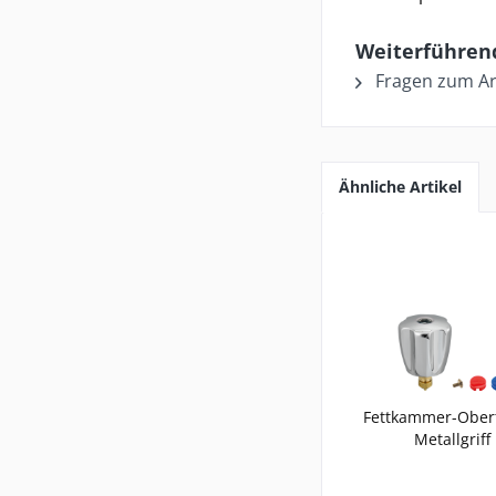
Weiterführend
Fragen zum Art
Ähnliche Artikel
Fettkammer-Oberte
Metallgriff 