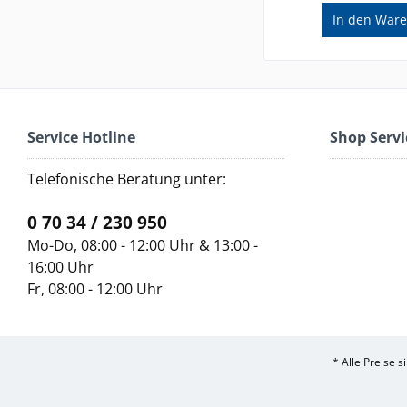
In den
Ware
Service Hotline
Shop Servi
Telefonische Beratung unter:
0 70 34 / 230 950
Mo-Do, 08:00 - 12:00 Uhr & 13:00 -
16:00 Uhr
Fr, 08:00 - 12:00 Uhr
* Alle Preise 