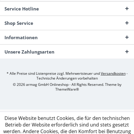
Service Hotline
Shop Service
Informationen
Unsere Zahlungsarten
* Alle Preise sind Listenpreise zzgl. Mehrwertsteuer und
Versandkosten
-
Technische Änderungen vorbehalten
© 2026 armag GmbH Onlineshop - All Rights Reserved. Theme by
ThemeWare®
Diese Website benutzt Cookies, die für den technischen
Betrieb der Website erforderlich sind und stets gesetzt
werden. Andere Cookies, die den Komfort bei Benutzung