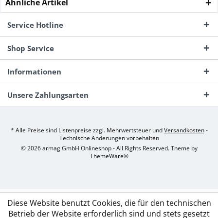
Ähnliche Artikel
Service Hotline
Shop Service
Informationen
Unsere Zahlungsarten
* Alle Preise sind Listenpreise zzgl. Mehrwertsteuer und
Versandkosten
-
Technische Änderungen vorbehalten
© 2026 armag GmbH Onlineshop - All Rights Reserved. Theme by
ThemeWare®
Diese Website benutzt Cookies, die für den technischen
Betrieb der Website erforderlich sind und stets gesetzt